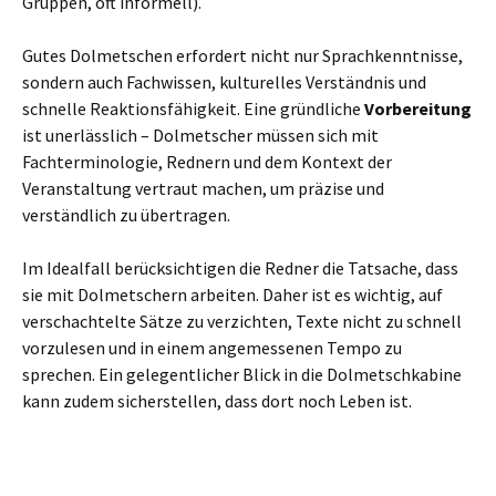
Gruppen, oft informell).
Gutes Dolmetschen erfordert nicht nur Sprachkenntnisse,
sondern auch Fachwissen, kulturelles Verständnis und
schnelle Reaktionsfähigkeit. Eine gründliche
Vorbereitung
ist unerlässlich – Dolmetscher müssen sich mit
Fachterminologie, Rednern und dem Kontext der
Veranstaltung vertraut machen, um präzise und
verständlich zu übertragen.
Im Idealfall berücksichtigen die Redner die Tatsache, dass
sie mit Dolmetschern arbeiten. Daher ist es wichtig, auf
verschachtelte Sätze zu verzichten, Texte nicht zu schnell
vorzulesen und in einem angemessenen Tempo zu
sprechen. Ein gelegentlicher Blick in die Dolmetschkabine
kann zudem sicherstellen, dass dort noch Leben ist.